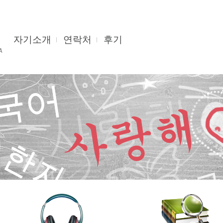
자기소개
연락처
후기
А